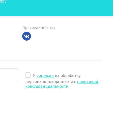
ору
Присоединяйтесь!
Я
согласен
на обработку
персональных данных и с
политикой
конфиденциальности