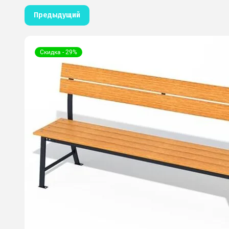
Предыдущий
Скидка - 29%