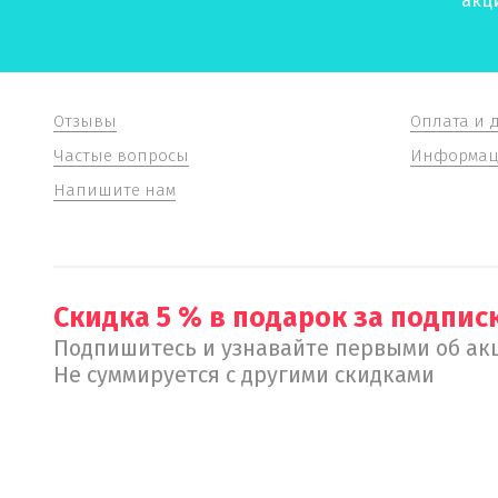
акц
Отзывы
Оплата и 
Частые вопросы
Информаци
Напишите нам
Скидка 5 % в подарок за подписк
Подпишитесь и узнавайте первыми об акц
Не суммируется с другими скидками