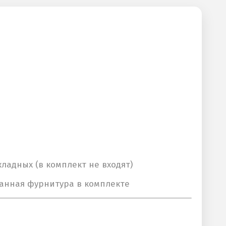
адных (в комплект не входят)
анная фурнитура в комплекте