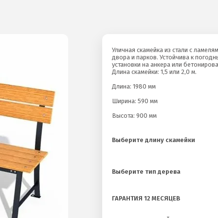
Уличная скамейка из стали с ламеля
двора и парков. Устойчива к погод
установки на анкера или бетонирова
Длина скамейки: 1,5 или 2,0 м.
Длина: 1980 мм
Ширина: 590 мм
Высота: 900 мм
Выберите длину скамейки
Выберите тип дерева
ГАРАНТИЯ 12 МЕСЯЦЕВ