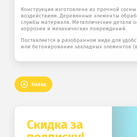
Конструкция изготовлена из прочной сосны
воздействиям. Деревянные элементы обра
службы материала. Металлические детали 
коррозии и механических повреждений.
Поставляется в разобранном виде для удоб
или бетонирование закладных элементов (в 
Назад
Скидка за
подписку!