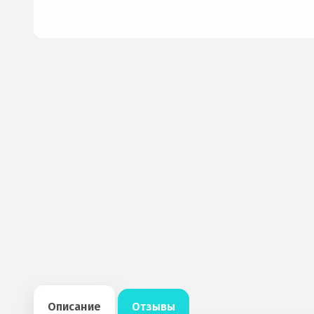
Описание
Отзывы