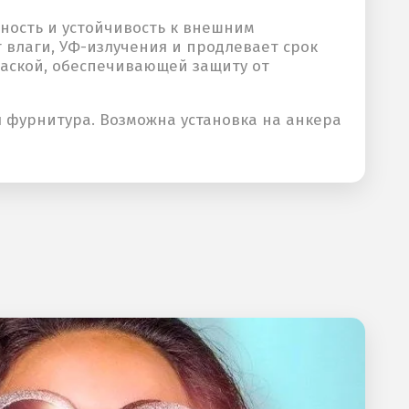
ность и устойчивость к внешним
т влаги, УФ-излучения и продлевает срок
аской, обеспечивающей защиту от
я фурнитура. Возможна установка на анкера