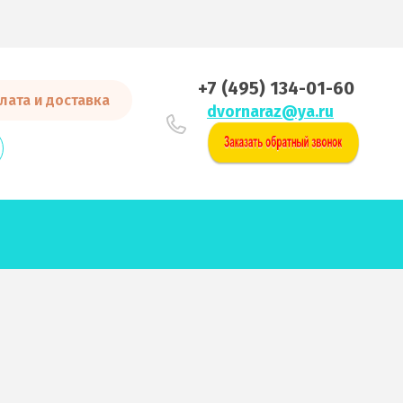
+7 (495) 134-01-60
лата и доставка
dvornaraz@ya.ru