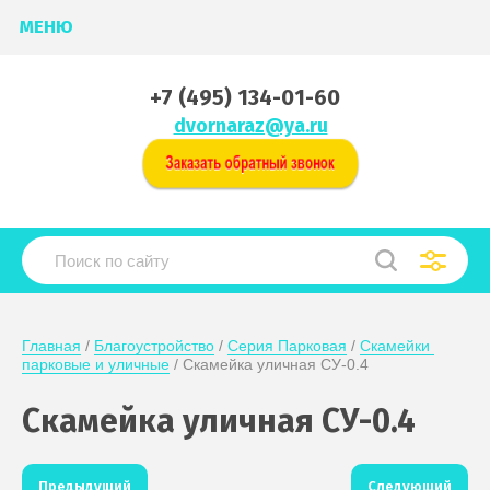
МЕНЮ
+7 (495) 134-01-60
dvornaraz@ya.ru
Главная
 / 
Благоустройство
 / 
Серия Парковая
 / 
Скамейки 
парковые и уличные
 / Скамейка уличная СУ-0.4
Скамейка уличная СУ-0.4
Предыдущий
Следующий