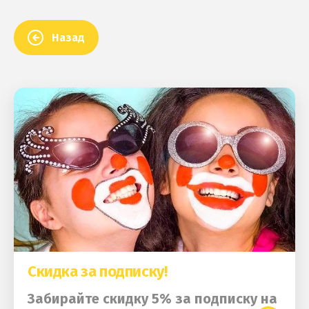
Назад
Скидка за подписку!
Забирайте скидку 5% за подписку на