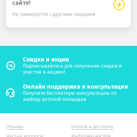
сайте!
Не суммируется с другими скидками
Скидки и акции
Подписывайтесь для получения скидки и
участия в акциях!
Онлайн поддержка и консультация
Получите бесплатную консультацию по
выбору детской площадки
Отзывы
Оплата и доставка
Частые вопросы
Информация для