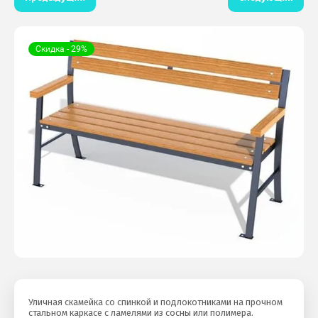
Скидка - 29%
Уличная скамейка со спинкой и подлокотниками на прочном
стальном каркасе с ламелями из сосны или полимера.