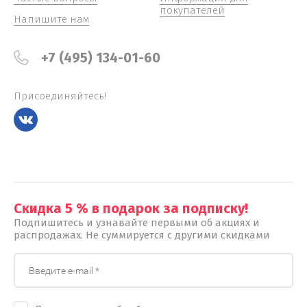
покупателей
Напишите нам
+7 (495) 134-01-60
Присоединяйтесь!
Скидка 5 % в подарок за подписку!
Подпишитесь и узнавайте первыми об акциях и
распродажах. Не суммируется с другими скидками