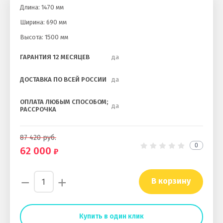
Длина: 1470 мм
Ширина: 690 мм
Высота: 1500 мм
ГАРАНТИЯ 12 МЕСЯЦЕВ
да
ДОСТАВКА ПО ВСЕЙ РОССИИ
да
ОПЛАТА ЛЮБЫМ СПОСОБОМ;
да
РАССРОЧКА
87 420
руб.
0
62 000
−
+
В корзину
Купить в один клик