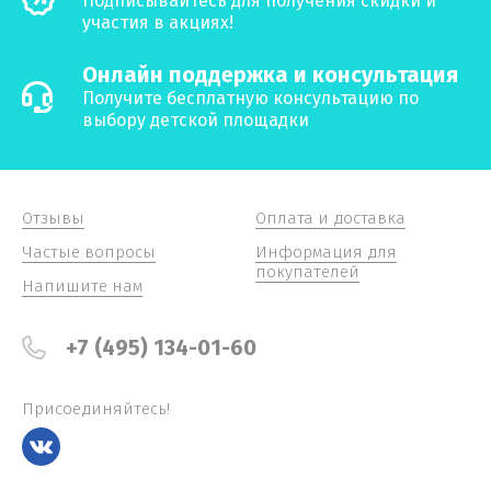
Подписывайтесь для получения скидки и
участия в акциях!
Онлайн поддержка и консультация
Получите бесплатную консультацию по
выбору детской площадки
Отзывы
Оплата и доставка
Частые вопросы
Информация для
покупателей
Напишите нам
+7 (495) 134-01-60
Присоединяйтесь!