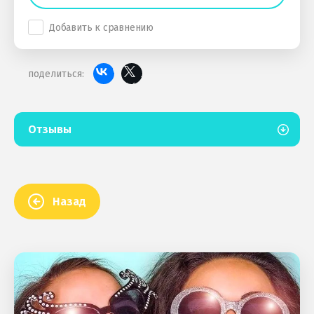
Добавить к сравнению
поделиться:
Отзывы
Назад