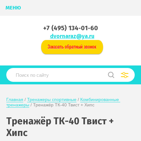
МЕНЮ
+7 (495) 134-01-60
dvornaraz@ya.ru
Главная
 / 
Тренажеры спортивные
 / 
Комбинированные 
тренажеры
 / Тренажёр ТК-40 Твист + Хипс
Тренажёр ТК-40 Твист +
Хипс