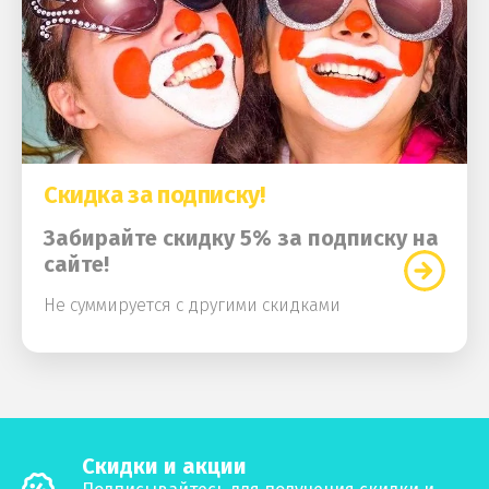
Скидка за подписку!
Забирайте скидку 5% за подписку на
сайте!
Не суммируется с другими скидками
Скидки и акции