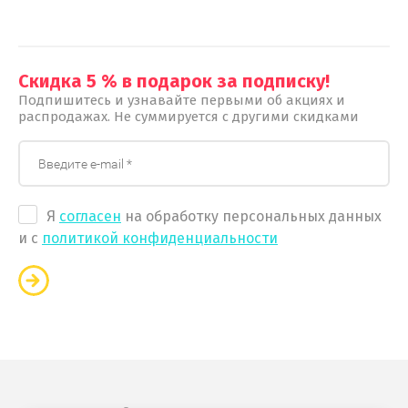
Скидка 5 % в подарок за подписку!
Подпишитесь и узнавайте первыми об акциях и
распродажах. Не суммируется с другими скидками
Я
согласен
на обработку персональных данных
и с
политикой конфиденциальности