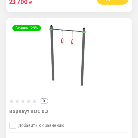
23 700
Скидка - 29%
0
Воркаут ВОС 0.2
Добавить к сравнению