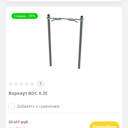
Скидка - 29%
0
Воркаут ВОС 0.35
Добавить к сравнению
33 417
руб.
Подробнее