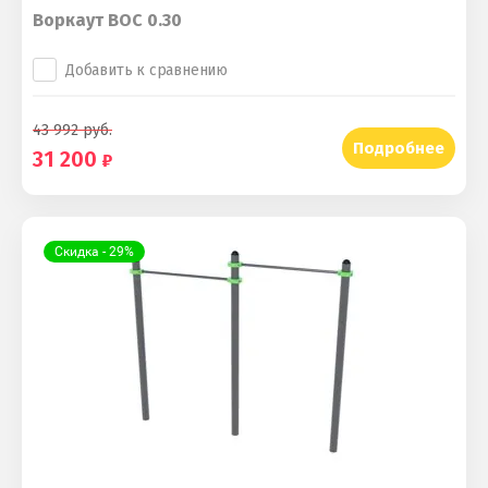
Воркаут ВОС 0.30
Добавить к сравнению
43 992
руб.
Подробнее
31 200
Скидка - 29%