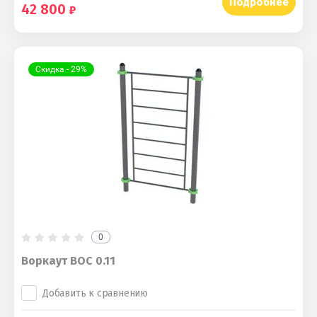
Подробнее
42 800
Скидка - 29%
0
Воркаут ВОС 0.11
Добавить к сравнению