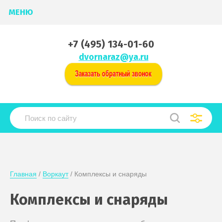
МЕНЮ
+7 (495) 134-01-60
dvornaraz@ya.ru
Главная
 / 
Воркаут
 / Комплексы и снаряды
Комплексы и снаряды