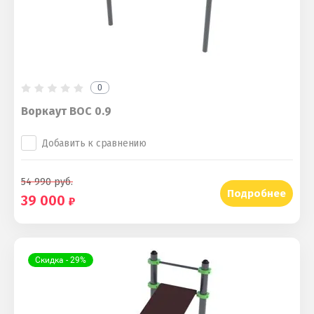
0
Воркаут ВОС 0.9
Добавить к сравнению
54 990
руб.
Подробнее
39 000
Скидка - 29%