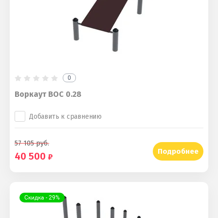
0
Воркаут ВОС 0.28
Добавить к сравнению
57 105
руб.
Подробнее
40 500
Скидка - 29%