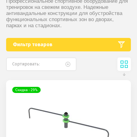
Профессиональное спортивное оборудование для
тренировок на свежем воздухе. Надежные
антивандальные конструкции для обустройства
функциональных спортивных зон во дворах,
парках и на стадионах.
Фильтр товаров
Сортировать:
Скидка - 29%