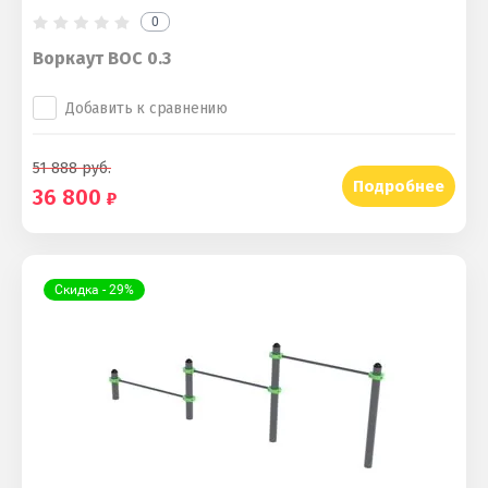
0
Воркаут ВОС 0.3
Добавить к сравнению
51 888
руб.
Подробнее
36 800
Скидка - 29%