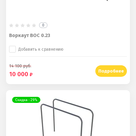
0
Воркаут ВОС 0.23
Добавить к сравнению
14 100
руб.
Подробнее
10 000
Скидка - 29%