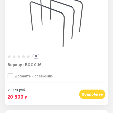
0
Воркаут ВОС 0.16
Добавить к сравнению
29 328
руб.
Подробнее
20 800