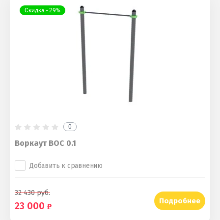
Скидка - 29%
0
Воркаут ВОС 0.1
Добавить к сравнению
32 430
руб.
Подробнее
23 000