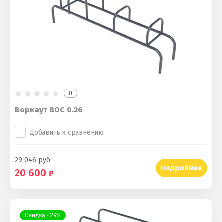
0
Воркаут ВОС 0.26
Добавить к сравнению
29 046
руб.
Подробнее
20 600
Скидка - 29%