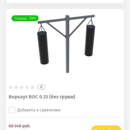
Скидка - 29%
0
Воркаут ВОС 0.33 (без груши)
Добавить к сравнению
60 348
руб.