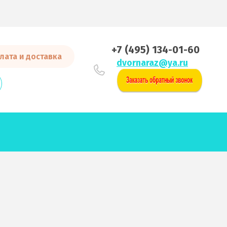
+7 (495) 134-01-60
лата и доставка
dvornaraz@ya.ru