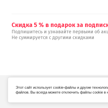
Скидка 5 % в подарок за подписк
Подпишитесь и узнавайте первыми об акц
Не суммируется с другими скидками
Этот сайт использует cookie-файлы и другие технолог
© 2018 - 2026 ДВОРНАРАЗ.РУ
файлов. Вы всегда можете отключить файлы cookie в 