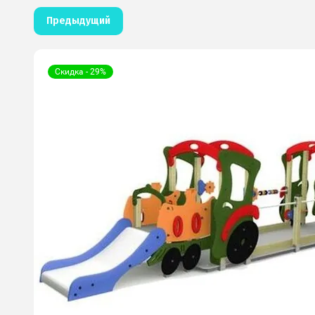
Предыдущий
Скидка - 29%