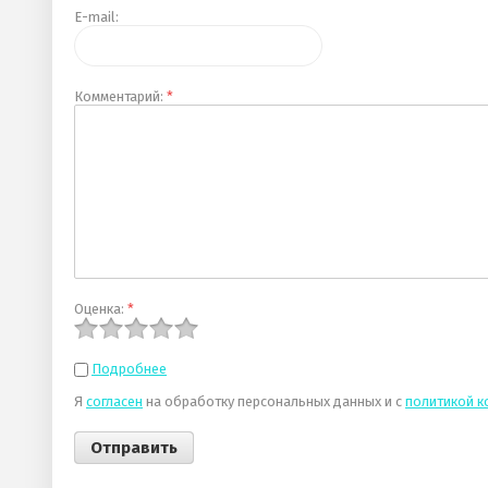
E-mail:
Комментарий:
*
Оценка:
*
Подробнее
Я
согласен
на обработку персональных данных и с
политикой 