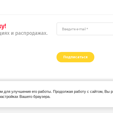
у!
иях и распродажах.
Подписаться
ии для улучшения его работы. Продолжая работу с сайтом, Вы 
настройках Вашего браузера.