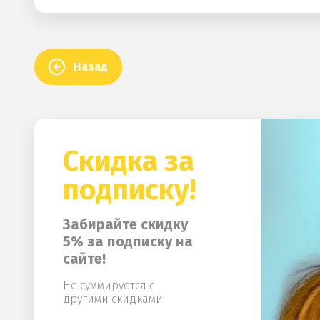
Назад
Скидка за
подписку!
Забирайте скидку
5% за подписку на
сайте!
Не суммируется с
другими скидками