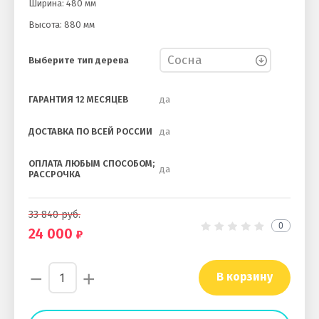
Ширина: 480 мм
Высота: 880 мм
Выберите тип дерева
ГАРАНТИЯ 12 МЕСЯЦЕВ
да
ДОСТАВКА ПО ВСЕЙ РОССИИ
да
ОПЛАТА ЛЮБЫМ СПОСОБОМ;
да
РАССРОЧКА
33 840
руб.
0
24 000
−
+
В корзину