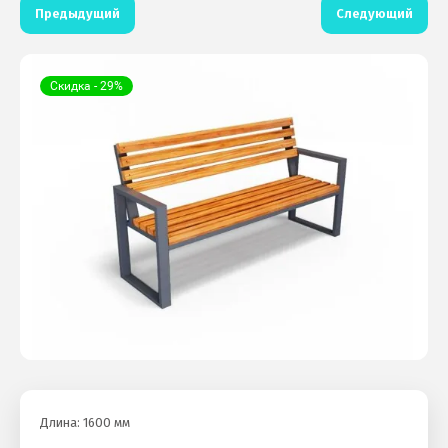
Предыдущий
Следующий
Скидка - 29%
Длина: 1600 мм