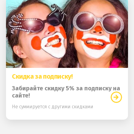
Скидка за подписку!
Забирайте скидку 5% за подписку на
сайте!
Не суммируется с другими скидками