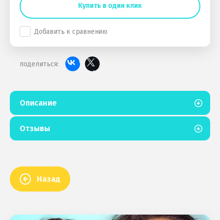
Купить в один клик
Добавить к сравнению
поделиться:
Описание
Отзывы
Назад