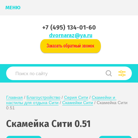
МЕНЮ
+7 (495) 134-01-60
dvornaraz@ya.ru
Главная
 / 
Благоустройство
 / 
Серия Сити
 / 
Скамейки и 
настилы для отдыха Сити
 / 
Скамейки Сити
 / Скамейка Сити 
0.51
Скамейка Сити 0.51