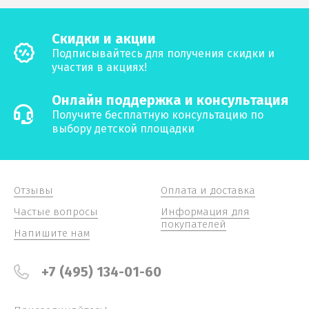
Скидки и акции
Подписывайтесь для получения скидки и
участия в акциях!
Онлайн поддержка и консультация
Получите бесплатную консультацию по
выбору детской площадки
Отзывы
Оплата и доставка
Частые вопросы
Информация для
покупателей
Напишите нам
+7 (495) 134-01-60