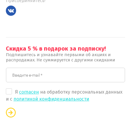
Присоединяйтесь!
Скидка 5 % в подарок за подписку!
Подпишитесь и узнавайте первыми об акциях и
распродажах. Не суммируется с другими скидками
Я
согласен
на обработку персональных данных
и с
политикой конфиденциальности